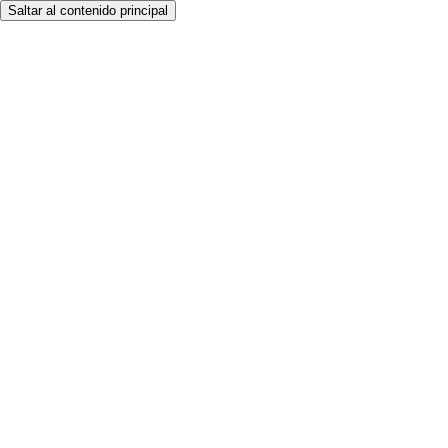
Saltar al contenido principal