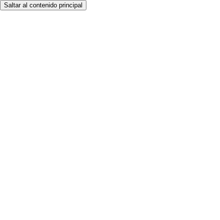
Saltar al contenido principal